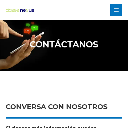
CONTÁCTANOS
CONVERSA CON NOSOTROS