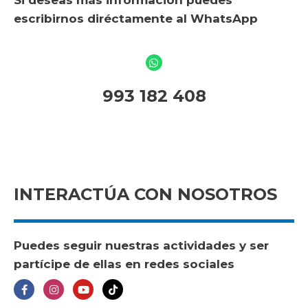
Si deseas más información puedes
escribirnos diréctamente al WhatsApp
993 182 408
INTERACTÚA CON NOSOTROS
Puedes seguir nuestras actividades y ser
partícipe de ellas en redes sociales